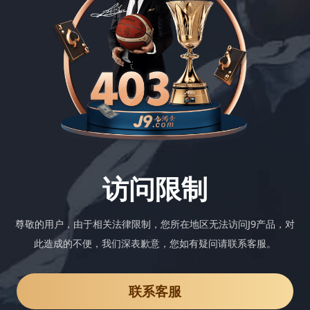
访问限制
尊敬的用户，由于相关法律限制，您所在地区无法访问J9产品，对
此造成的不便，我们深表歉意，您如有疑问请联系客服。
联系客服