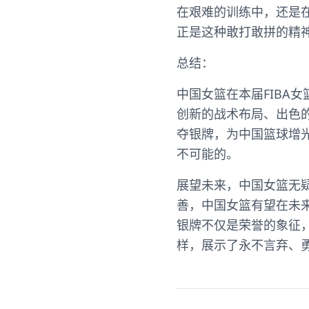
在艰难的训练中，还是
正是这种敢打敢拼的精
总结：
中国女篮在本届FIBA
创新的战术布局、出色
夺银牌，为中国篮球增
不可能的。
展望未来，中国女篮无
善，中国女篮有望在未
银牌不仅是荣誉的象征
样，展示了永不言弃、