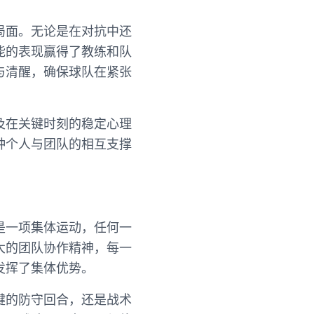
局面。无论是在对抗中还
能的表现赢得了教练和队
与清醒，确保球队在紧张
及在关键时刻的稳定心理
种个人与团队的相互支撑
是一项集体运动，任何一
大的团队协作精神，每一
发挥了集体优势。
键的防守回合，还是战术