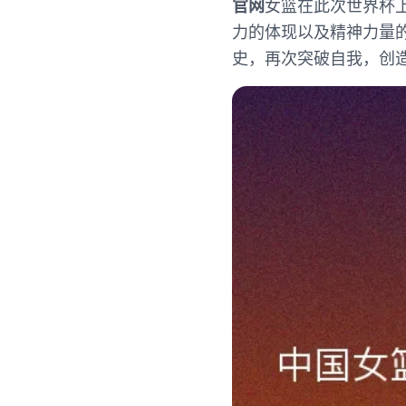
官网
女篮在此次世界杯
力的体现以及精神力量
史，再次突破自我，创