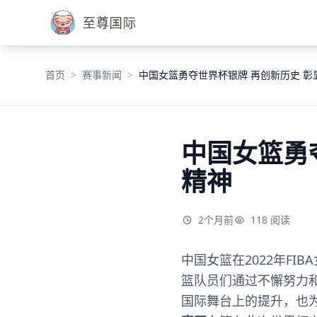
首页
赛事新闻
中国女篮勇夺世界杯银牌 再创新历史 彰
中国女篮勇
精神
2个月前
118 阅读
中国女篮在2022年F
篮队员们通过不懈努力
国际舞台上的提升，也