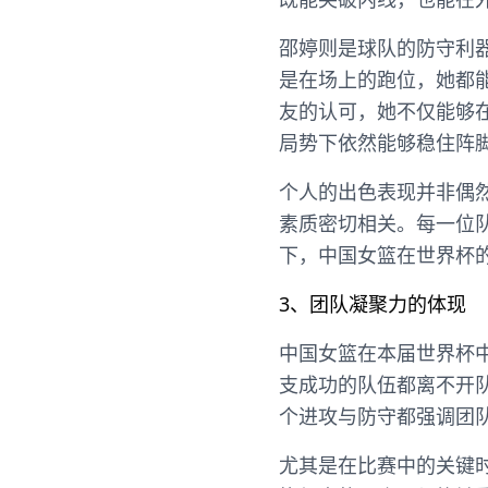
邵婷则是球队的防守利
是在场上的跑位，她都
友的认可，她不仅能够
局势下依然能够稳住阵
个人的出色表现并非偶
素质密切相关。每一位
下，中国女篮在世界杯
3、团队凝聚力的体现
中国女篮在本届世界杯
支成功的队伍都离不开
个进攻与防守都强调团
尤其是在比赛中的关键