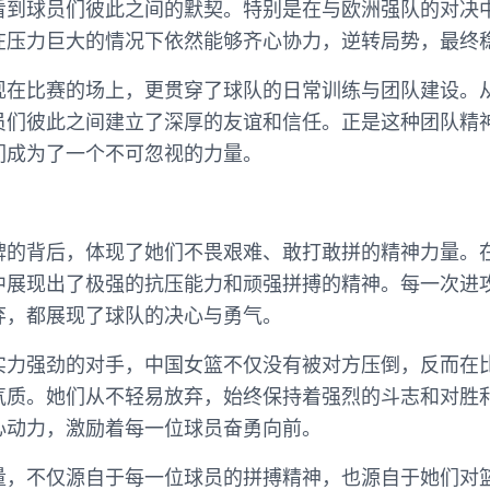
看到球员们彼此之间的默契。特别是在与欧洲强队的对决
在压力巨大的情况下依然能够齐心协力，逆转局势，最终
现在比赛的场上，更贯穿了球队的日常训练与团队建设。
员们彼此之间建立了深厚的友谊和信任。正是这种团队精
们成为了一个不可忽视的力量。
牌的背后，体现了她们不畏艰难、敢打敢拼的精神力量。
中展现出了极强的抗压能力和顽强拼搏的精神。每一次进
弃，都展现了球队的决心与勇气。
实力强劲的对手，中国女篮不仅没有被对方压倒，反而在
气质。她们从不轻易放弃，始终保持着强烈的斗志和对胜
心动力，激励着每一位球员奋勇向前。
量，不仅源自于每一位球员的拼搏精神，也源自于她们对