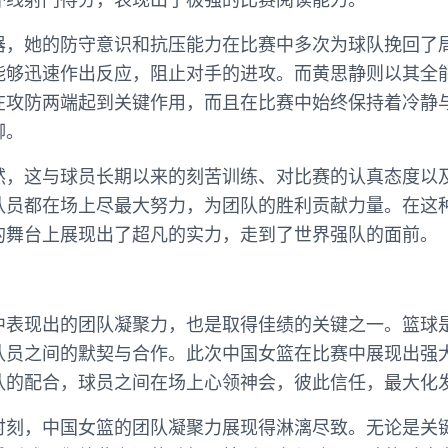
器，她的防守意识和抗压能力在比赛中多次为球队挽回了
能够迅速作出反应，阻止对手的进攻。而黄思静则以其全
在攻防两端起到关键作用，而且在比赛中始终保持着冷静
脚。
然，这与球员长期以来的刻苦训练、对比赛的认真态度以
队员都在场上尽最大努力，为团队的胜利贡献力量。在这
的舞台上展现出了超凡的实力，走到了世界强队的面前。
中表现出的团队凝聚力，也是取得佳绩的关键之一。篮球
队员之间的默契与合作。此次中国女篮在比赛中展现出强
队的配合，球员之间在场上心领神会，彼此信任，最大化
时刻，中国女篮的团队凝聚力展现得淋漓尽致。无论是关