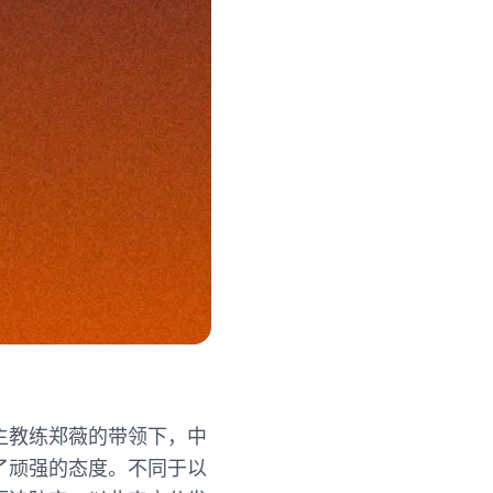
主教练郑薇的带领下，中
了顽强的态度。不同于以